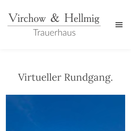
Virtueller Rundgang.