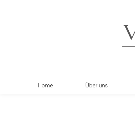
Home
Über uns