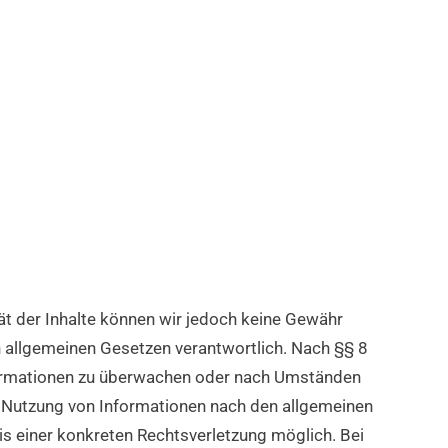
ität der Inhalte können wir jedoch keine Gewähr
n allgemeinen Gesetzen verantwortlich. Nach §§ 8
Informationen zu überwachen oder nach Umständen
er Nutzung von Informationen nach den allgemeinen
is einer konkreten Rechtsverletzung möglich. Bei