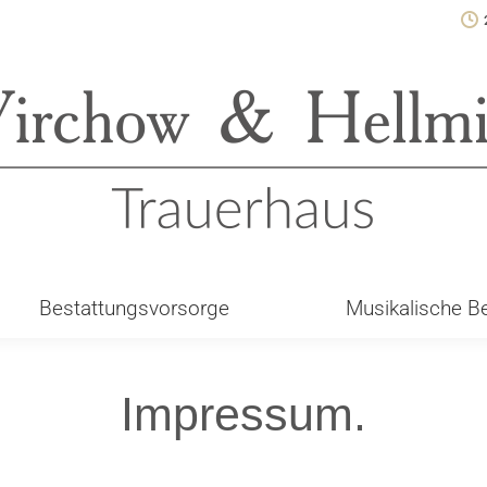
Bestattungsvorsorge
Musikalische B
Impressum.